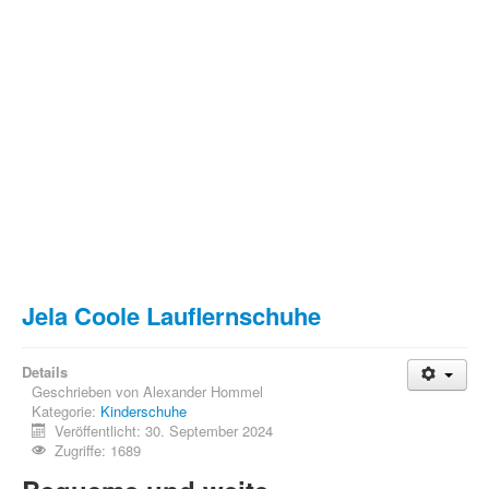
Jela Coole Lauflernschuhe
Details
Geschrieben von
Alexander Hommel
Kategorie:
Kinderschuhe
Veröffentlicht: 30. September 2024
Zugriffe: 1689