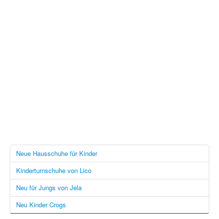
Neue Hausschuhe für Kinder
Kinderturnschuhe von Lico
Neu für Jungs von Jela
Neu Kinder Crogs