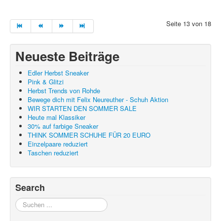
Seite 13 von 18
Neueste Beiträge
Edler Herbst Sneaker
Pink & Glitzi
Herbst Trends von Rohde
Bewege dich mit Felix Neureuther - Schuh Aktion
WIR STARTEN DEN SOMMER SALE
Heute mal Klassiker
30% auf farbige Sneaker
THINK SOMMER SCHUHE FÜR 20 EURO
Einzelpaare reduziert
Taschen reduziert
Search
Suchen
...