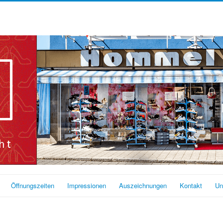
Öffnungszeiten
Impressionen
Auszeichnungen
Kontakt
Un