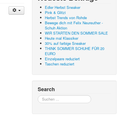
Edler Herbst Sneaker
Pink & Glitzi
Herbst Trends von Rohde
Bewege dich mit Felix Neureuther -
Schuh Aktion
WIR STARTEN DEN SOMMER SALE
Heute mal Klassiker
30% auf farbige Sneaker
THINK SOMMER SCHUHE FÜR 20
EURO
Einzelpaare reduziert
Taschen reduziert
Search
Suchen
...