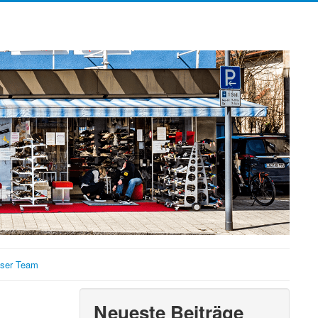
ser Team
Neueste Beiträge