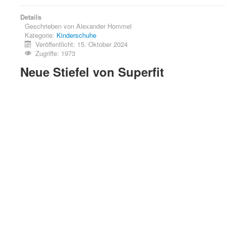
Details
Geschrieben von
Alexander Hommel
Kategorie:
Kinderschuhe
Veröffentlicht: 15. Oktober 2024
Zugriffe: 1973
Neue Stiefel von Superfit