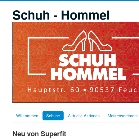
Schuh - Hommel
Willkommen
Schuhe
Aktuelle Aktionen
Markensortiment
Neu von Superfit