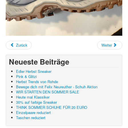
Zurück
Weiter
Neueste Beiträge
Edler Herbst Sneaker
Pink & Glitzi
Herbst Trends von Rohde
Bewege dich mit Felix Neureuther - Schuh Aktion
WIR STARTEN DEN SOMMER SALE
Heute mal Klassiker
30% auf farbige Sneaker
THINK SOMMER SCHUHE FÜR 20 EURO
Einzelpaare reduziert
Taschen reduziert