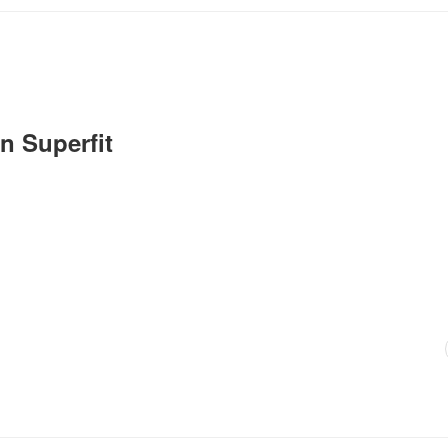
n Superfit