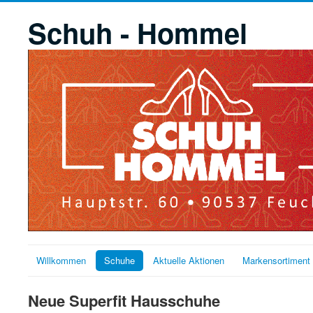
Schuh - Hommel
Willkommen
Schuhe
Aktuelle Aktionen
Markensortiment
Neue Superfit Hausschuhe