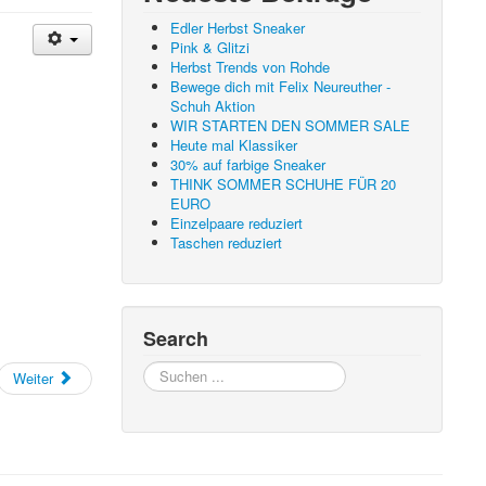
Edler Herbst Sneaker
Pink & Glitzi
Herbst Trends von Rohde
Bewege dich mit Felix Neureuther -
Schuh Aktion
WIR STARTEN DEN SOMMER SALE
Heute mal Klassiker
30% auf farbige Sneaker
THINK SOMMER SCHUHE FÜR 20
EURO
Einzelpaare reduziert
Taschen reduziert
Search
Suchen
Weiter
...