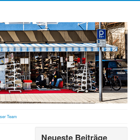
ser Team
Neueste Beiträge