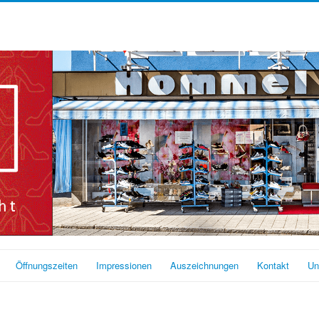
Öffnungszeiten
Impressionen
Auszeichnungen
Kontakt
Un