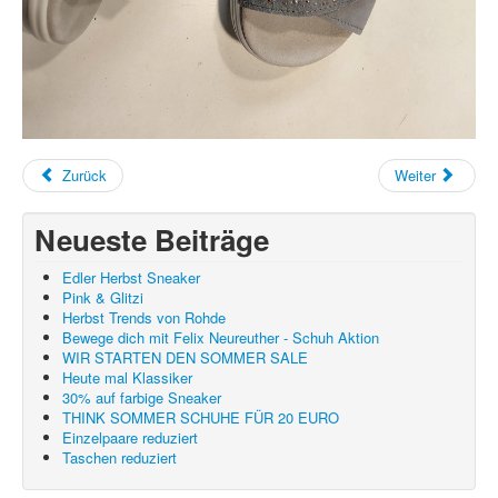
Zurück
Weiter
Neueste Beiträge
Edler Herbst Sneaker
Pink & Glitzi
Herbst Trends von Rohde
Bewege dich mit Felix Neureuther - Schuh Aktion
WIR STARTEN DEN SOMMER SALE
Heute mal Klassiker
30% auf farbige Sneaker
THINK SOMMER SCHUHE FÜR 20 EURO
Einzelpaare reduziert
Taschen reduziert