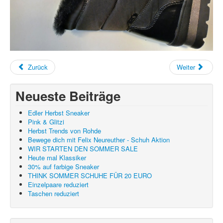
Zurück
Weiter
Neueste Beiträge
Edler Herbst Sneaker
Pink & Glitzi
Herbst Trends von Rohde
Bewege dich mit Felix Neureuther - Schuh Aktion
WIR STARTEN DEN SOMMER SALE
Heute mal Klassiker
30% auf farbige Sneaker
THINK SOMMER SCHUHE FÜR 20 EURO
Einzelpaare reduziert
Taschen reduziert